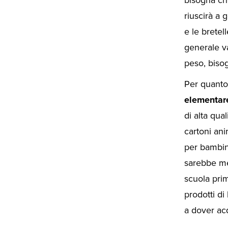
bisogna che
riuscirà a 
e le bretel
generale va
peso, biso
Per quanto
elementar
di alta qua
cartoni ani
per bambini
sarebbe me
scuola prim
prodotti di
a dover acq