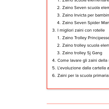
Zaino scuola elementare
Zaino Seven scuola ele
Zaino Invicta per bambi
Zaino Seven Spider Ma
I migliori zaini con rotelle
Zaino Trolley Principess
Zaino trolley scuola ele
Zaino trolley Sj Gang
Come lavare gli zaini della
L'evoluzione dalla cartella a
Zaini per la scuola primaria