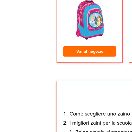
Vai al negozio
Come scegliere uno zaino p
I migliori zaini per la scuo