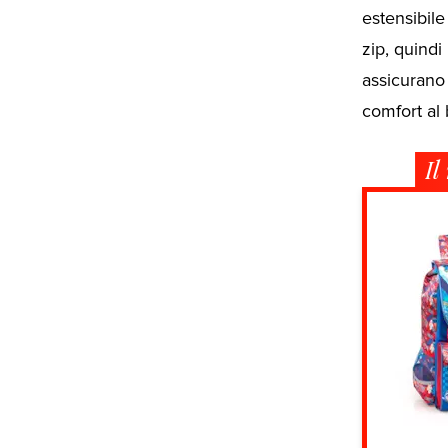
estensibile
zip, quindi
assicurano
comfort al
Il