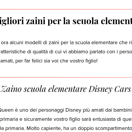
igliori zaini per la scuola elemen
ora alcuni modelli di zaini per la scuola elementare che 
ratteristiche di qualità di cui vi abbiamo parlato con i pers
amati, per far felici sia voi che vostro figlio!
Zaino scuola elementare Disney Cars
ueen è uno dei personaggi Disney più amati dai bambini 
rimaria e sicuramente vostro figlio sarà entusiasta di que
ola primaria. Molto capiente, ha un doppio scompartiment