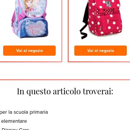
Vai al negozio
Vai al negozio
In questo articolo troverai:
er la scuola primaria
la elementare