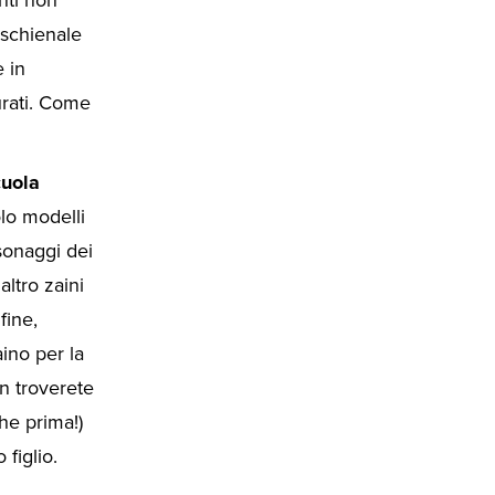
enti non
o schienale
e in
turati. Come
cuola
lo modelli
rsonaggi dei
altro zaini
fine,
ino per la
on troverete
he prima!)
figlio.