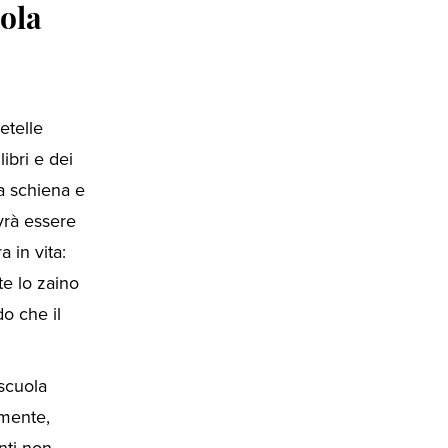
ola
etelle
ibri e dei
a schiena e
vrà essere
a in vita:
e lo zaino
do che il
 scuola
amente,