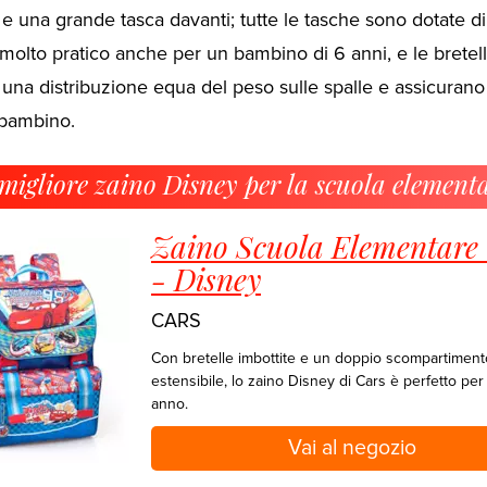
 e una grande tasca davanti; tutte le tasche sono dotate d
 molto pratico anche per un bambino di 6 anni, e le bretell
 una distribuzione equa del peso sulle spalle e assicurano
 bambino.
 migliore zaino Disney per la scuola element
Zaino Scuola Elementare
- Disney
CARS
Con bretelle imbottite e un doppio scompartiment
estensibile, lo zaino Disney di Cars è perfetto per 
anno.
Vai al negozio