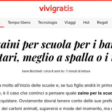
a
Tempo libero
Tecnologia
Viaggi
Hot
Regali
zaini per scuola per i b
ari, meglio a spalla o i 
Irene Bicchielli |
circa 8 anni fa
|
7
minuti di lettura
olto all'inizio delle scuole e, se tuo figlio andrà in prim
, è il caso che cominci a pensare quale
zaino per la scu
quistare. Ovviamente dovrai tenere conto delle sue pref
 dei cartoni animati, supereroi e mode del momento, ma d