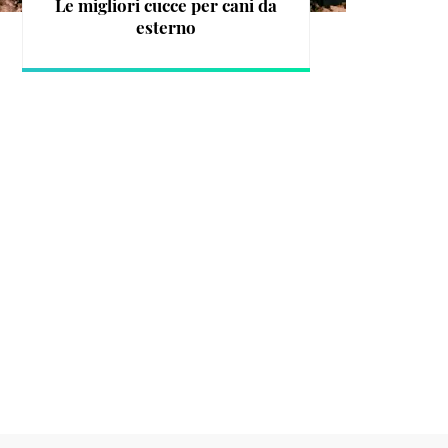
Le migliori cucce per cani da
esterno