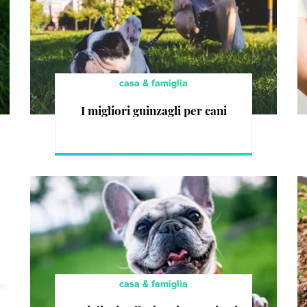
casa & famiglia
I migliori guinzagli per cani
casa & famiglia