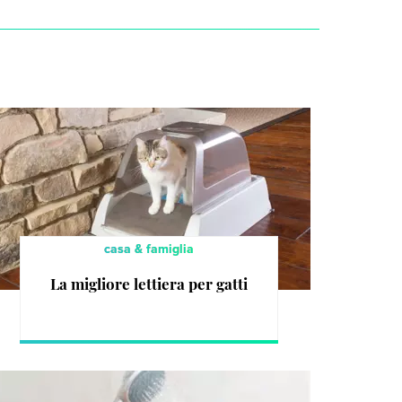
casa & famiglia
La migliore lettiera per gatti