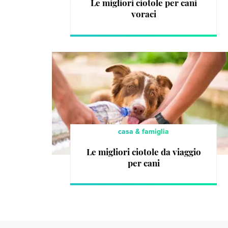
Le migliori ciotole per cani
voraci
casa & famiglia
Le migliori ciotole da viaggio
per cani