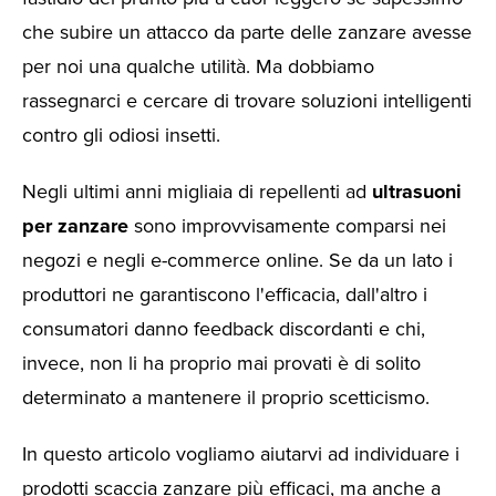
che subire un attacco da parte delle zanzare avesse
per noi una qualche utilità. Ma dobbiamo
rassegnarci e cercare di trovare soluzioni intelligenti
contro gli odiosi insetti.
Negli ultimi anni migliaia di repellenti ad
ultrasuoni
per zanzare
sono improvvisamente comparsi nei
negozi e negli e-commerce online. Se da un lato i
produttori ne garantiscono l'efficacia, dall'altro i
consumatori danno feedback discordanti e chi,
invece, non li ha proprio mai provati è di solito
determinato a mantenere il proprio scetticismo.
In questo articolo vogliamo aiutarvi ad individuare i
prodotti scaccia zanzare più efficaci, ma anche a