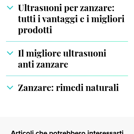
Ultrasuoni per zanzare:
tutti i vantaggi e i migliori
prodotti
Il migliore ultrasuoni
anti zanzare
Zanzare: rimedi naturali
Articoli che potrebbero interessarti