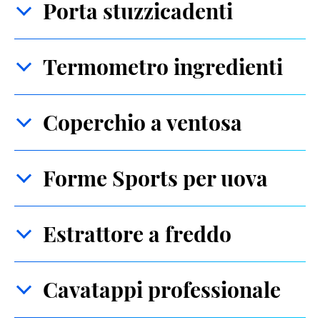
Porta stuzzicadenti
Termometro ingredienti
Coperchio a ventosa
Forme Sports per uova
Estrattore a freddo
Cavatappi professionale