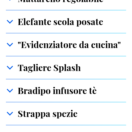
Elefante scola posate
"Evidenziatore da cucina"
Tagliere Splash
Bradipo infusore tè
Strappa spezie