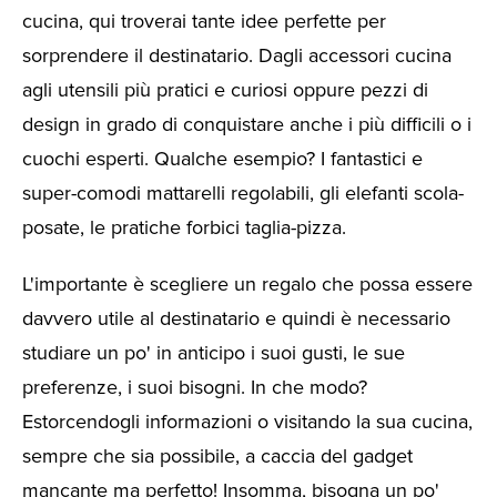
cucina, qui troverai tante idee perfette per
sorprendere il destinatario. Dagli accessori cucina
agli utensili più pratici e curiosi oppure pezzi di
design in grado di conquistare anche i più difficili o i
cuochi esperti. Qualche esempio? I fantastici e
super-comodi mattarelli regolabili, gli elefanti scola-
posate, le pratiche forbici taglia-pizza.
L'importante è scegliere un regalo che possa essere
davvero utile al destinatario e quindi è necessario
studiare un po' in anticipo i suoi gusti, le sue
preferenze, i suoi bisogni. In che modo?
Estorcendogli informazioni o visitando la sua cucina,
sempre che sia possibile, a caccia del gadget
mancante ma perfetto! Insomma, bisogna un po'