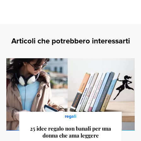
Articoli che potrebbero interessarti
regali
25 idee regalo non banali per una
donna che ama leggere