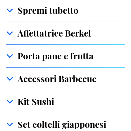
Spremi tubetto
Affettatrice Berkel
Porta pane e frutta
Accessori Barbecue
Kit Sushi
Set coltelli giapponesi