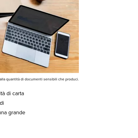
lla quantità di documenti sensibili che produci.
tà di carta
di
 una grande