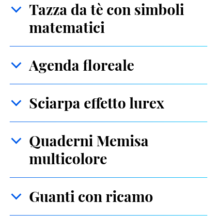
Tazza da tè con simboli
matematici
Agenda floreale
Sciarpa effetto lurex
Quaderni Memisa
multicolore
Guanti con ricamo