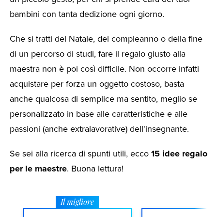
bambini con tanta dedizione ogni giorno.
Che si tratti del Natale, del compleanno o della fine
di un percorso di studi, fare il regalo giusto alla
maestra non è poi così difficile. Non occorre infatti
acquistare per forza un oggetto costoso, basta
anche qualcosa di semplice ma sentito, meglio se
personalizzato in base alle caratteristiche e alle
passioni (anche extralavorative) dell'insegnante.
Se sei alla ricerca di spunti utili, ecco
15 idee regalo
per le maestre
. Buona lettura!
Il migliore