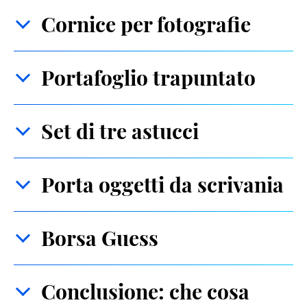
Cornice per fotografie
Portafoglio trapuntato
Set di tre astucci
Porta oggetti da scrivania
Borsa Guess
Conclusione: che cosa