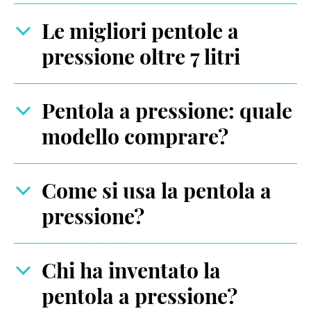
Le migliori pentole a
pressione oltre 7 litri
Pentola a pressione: quale
modello comprare?
Come si usa la pentola a
pressione?
Chi ha inventato la
pentola a pressione?