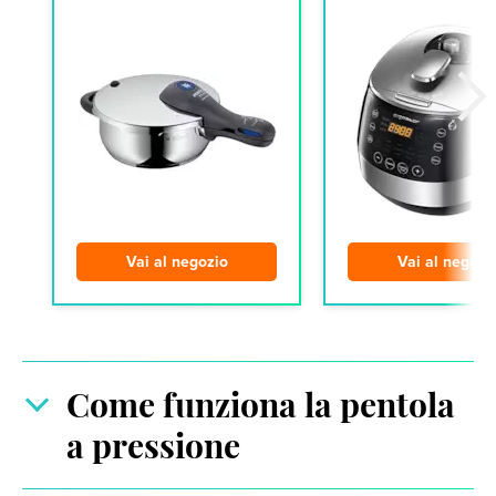
Vai al negozio
Vai al negozi
Come funziona la pentola
a pressione