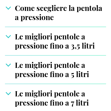
Come scegliere la pentola
a pressione
Le migliori pentole a
pressione fino a 3,5 litri
Le migliori pentole a
pressione fino a 5 litri
Le migliori pentole a
pressione fino a 7 litri