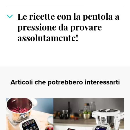
Le ricette con la pentola a
pressione da provare
assolutamente!
Articoli che potrebbero interessarti