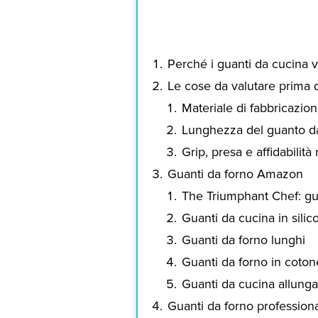
Perché i guanti da cucina 
Le cose da valutare prima 
Materiale di fabbricazio
Lunghezza del guanto d
Grip, presa e affidabilità
Guanti da forno Amazon
The Triumphant Chef: gu
Guanti da cucina in sili
Guanti da forno lunghi
Guanti da forno in coton
Guanti da cucina allunga
Guanti da forno professiona