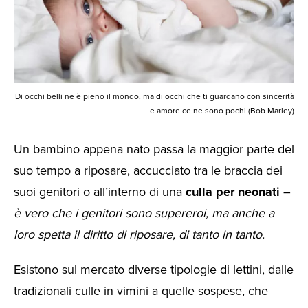
Di occhi belli ne è pieno il mondo, ma di occhi che ti guardano con sincerità
e amore ce ne sono pochi (Bob Marley)
Un bambino appena nato passa la maggior parte del
suo tempo a riposare, accucciato tra le braccia dei
suoi genitori o all’interno di una
culla per neonati
–
è vero che i genitori sono supereroi, ma anche a
loro spetta il diritto di riposare, di tanto in tanto.
Esistono sul mercato diverse tipologie di lettini, dalle
tradizionali culle in vimini a quelle sospese, che