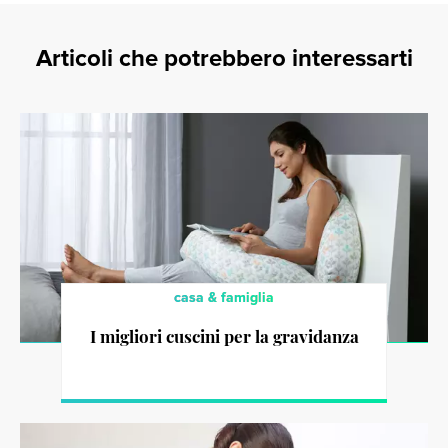
Articoli che potrebbero interessarti
casa & famiglia
I migliori cuscini per la gravidanza