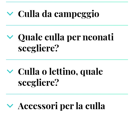
Culla da campeggio
Quale culla per neonati
scegliere?
Culla o lettino, quale
scegliere?
Accessori per la culla