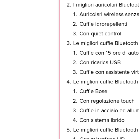
I migliori auricolari Bluetoo
Auricolari wireless senza 
Cuffie idrorepellenti
Con quiet control
Le migliori cuffie Bluetooth
Cuffie con 15 ore di aut
Con ricarica USB
Cuffie con assistente vir
Le migliori cuffie Bluetooth
Cuffie Bose
Con regolazione touch
Cuffie in acciaio ed allu
Con sistema ibrido
Le migliori cuffie Bluetoot