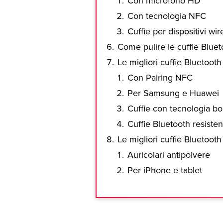
Con microfono HD
Con tecnologia NFC
Cuffie per dispositivi wi
Come pulire le cuffie Bluet
Le migliori cuffie Bluetooth
Con Pairing NFC
Per Samsung e Huawei
Cuffie con tecnologia b
Cuffie Bluetooth resisten
Le migliori cuffie Bluetooth 
Auricolari antipolvere
Per iPhone e tablet