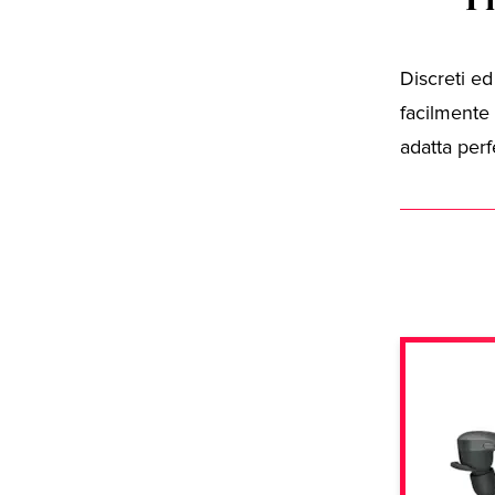
Discreti ed
facilmente 
adatta perf