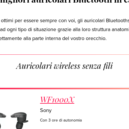
 ottimi per essere sempre con voi, gli auricolari Bluetooth
ad ogni tipo di situazione grazie alla loro struttura anatom
ettamente alla parte interna del vostro orecchio.
Auricolari wireless senza fili
WF1000X
Sony
Con 3 ore di autonomia