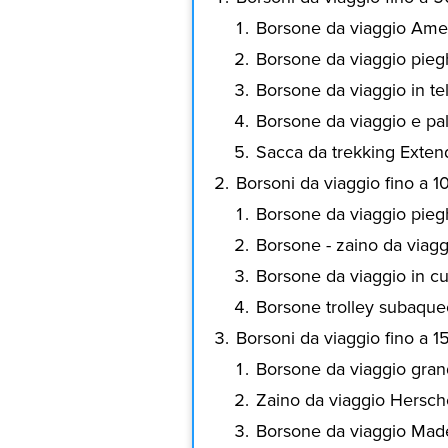
Borsone da viaggio Amer
Borsone da viaggio pieg
Borsone da viaggio in tel
Borsone da viaggio e pa
Sacca da trekking Exten
Borsoni da viaggio fino a 1
Borsone da viaggio piegh
Borsone - zaino da viag
Borsone da viaggio in c
Borsone trolley subaqu
Borsoni da viaggio fino a 1
Borsone da viaggio gran
Zaino da viaggio Hersch
Borsone da viaggio Mad