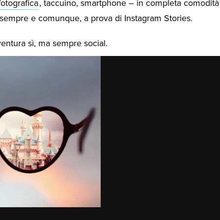
otografica
, taccuino, smartphone – in completa comodità
, sempre e comunque, a prova di Instagram Stories.
entura sì, ma sempre social.