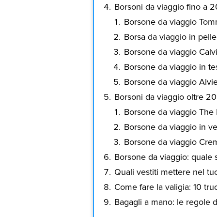
Borsoni da viaggio fino a 
Borsone da viaggio To
Borsa da viaggio in pelle
Borsone da viaggio Calvi
Borsone da viaggio in te
Borsone da viaggio Alvie
Borsoni da viaggio oltre 2
Borsone da viaggio The 
Borsone da viaggio in ve
Borsone da viaggio Crem
Borsone da viaggio: quale 
Quali vestiti mettere nel t
Come fare la valigia: 10 tru
Bagagli a mano: le regole d