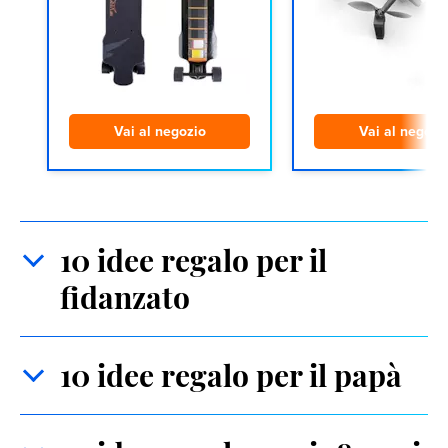
Vai al negozio
Vai al negozi
10 idee regalo per il
fidanzato
10 idee regalo per il papà