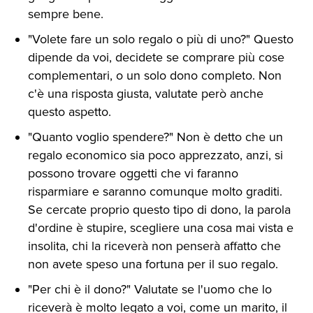
sempre bene.
"Volete fare un solo regalo o più di uno?" Questo
dipende da voi, decidete se comprare più cose
complementari, o un solo dono completo. Non
c'è una risposta giusta, valutate però anche
questo aspetto.
"Quanto voglio spendere?" Non è detto che un
regalo economico sia poco apprezzato, anzi, si
possono trovare oggetti che vi faranno
risparmiare e saranno comunque molto graditi.
Se cercate proprio questo tipo di dono, la parola
d'ordine è stupire, scegliere una cosa mai vista e
insolita, chi la riceverà non penserà affatto che
non avete speso una fortuna per il suo regalo.
"Per chi è il dono?" Valutate se l'uomo che lo
riceverà è molto legato a voi, come un marito, il