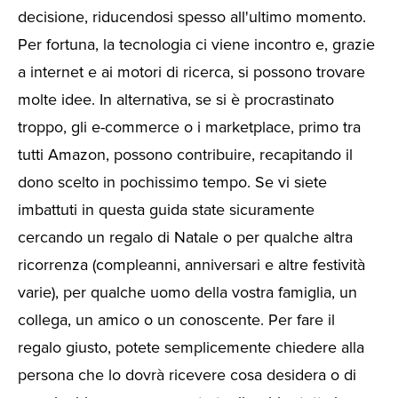
decisione, riducendosi spesso all'ultimo momento.
Per fortuna, la tecnologia ci viene incontro e, grazie
a internet e ai motori di ricerca, si possono trovare
molte idee. In alternativa, se si è procrastinato
troppo, gli e-commerce o i marketplace, primo tra
tutti Amazon, possono contribuire, recapitando il
dono scelto in pochissimo tempo. Se vi siete
imbattuti in questa guida state sicuramente
cercando un regalo di Natale o per qualche altra
ricorrenza (compleanni, anniversari e altre festività
varie), per qualche uomo della vostra famiglia, un
collega, un amico o un conoscente. Per fare il
regalo giusto, potete semplicemente chiedere alla
persona che lo dovrà ricevere cosa desidera o di