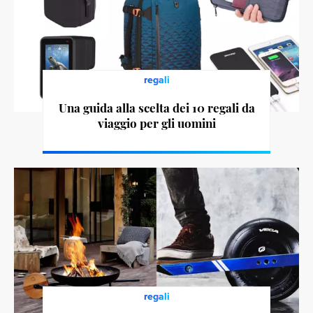
regali
Una guida alla scelta dei 10 regali da
viaggio per gli uomini
regali