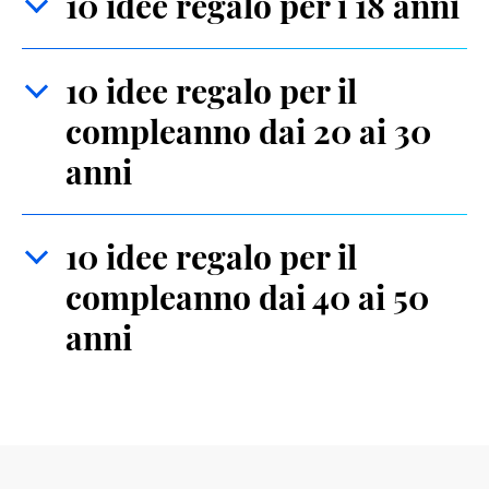
10 idee regalo per i 18 anni
10 idee regalo per il
compleanno dai 20 ai 30
anni
10 idee regalo per il
compleanno dai 40 ai 50
anni